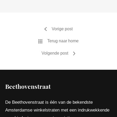
Vorige post
Terug naar home
Volgende post
Beethovenstraat
De Beethovenstraat is één van de bekendste
Amsterdamse winkelstraten met een indrukwekkende