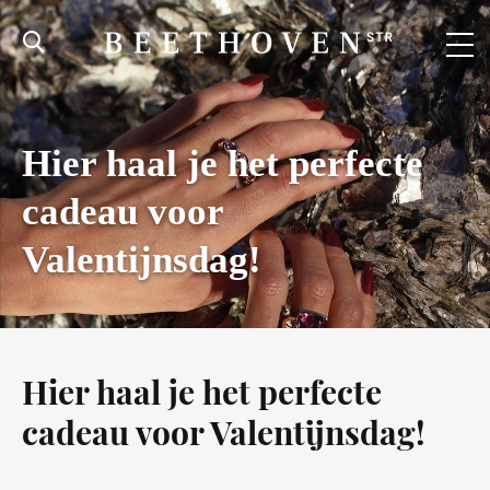
Hier haal je het perfecte
cadeau voor
Valentijnsdag!
Hier haal je het perfecte
cadeau voor Valentijnsdag!