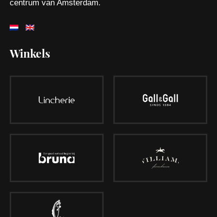
centrum van Amsterdam.
Winkels