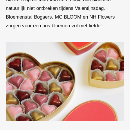
natuurlijk niet ontbreken tijdens Valentijnsdag.
Bloemenstal Bogaers,
MC BLOOM
en
NH Flowers
zorgen voor een bos bloemen vol met liefde!