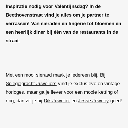
Inspiratie nodig voor Valentijnsdag?
In de
Beethovenstraat vind je alles om je partner te
verrassen! Van sieraden en lingerie tot bloemen en
een heerlijk diner bij één van de restaurants in de
straat.
Met een mooi sieraad maak je iedereen blij. Bij
Spiegelgracht Juweliers
vind je exclusieve en vintage
horloges, maar ga je liever voor een mooie ketting of
ring, dan zit je bij
Dik Juwelier
en
Jesse Jewelry
goed!