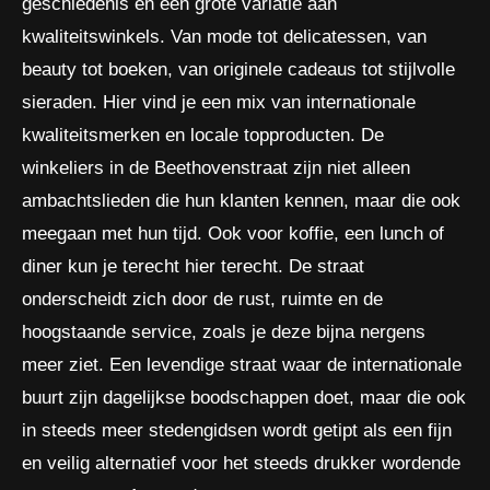
geschiedenis en een grote variatie aan
kwaliteitswinkels. Van mode tot delicatessen, van
beauty tot boeken, van originele cadeaus tot stijlvolle
sieraden. Hier vind je een mix van internationale
kwaliteitsmerken en locale topproducten. De
winkeliers in de Beethovenstraat zijn niet alleen
ambachtslieden die hun klanten kennen, maar die ook
meegaan met hun tijd. Ook voor koffie, een lunch of
diner kun je terecht hier terecht. De straat
onderscheidt zich door de rust, ruimte en de
hoogstaande service, zoals je deze bijna nergens
meer ziet. Een levendige straat waar de internationale
buurt zijn dagelijkse boodschappen doet, maar die ook
in steeds meer stedengidsen wordt getipt als een fijn
en veilig alternatief voor het steeds drukker wordende