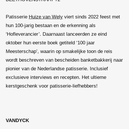
Patisserie
Huize van Wely
viert sinds 2022 feest met
hun 100-jarig bestaan en de erkenning als
‘Hofleverancier’. Daarnaast lanceerden ze eind
oktober hun eerste boek getiteld ‘100 jaar
Meesterschap’, waarin op smakelijke toon de reis
wordt beschreven van bescheiden banketbakkerij naar
pionier van de Nederlandse patisserie. Inclusief
exclusieve interviews en recepten. Het ultieme
kerstgeschenk voor patisserie-liefhebbers!
VANDYCK