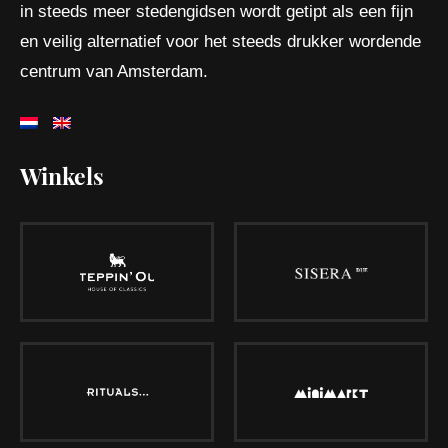
in steeds meer stedengidsen wordt getipt als een fijn
en veilig alternatief voor het steeds drukker wordende
centrum van Amsterdam.
Winkels