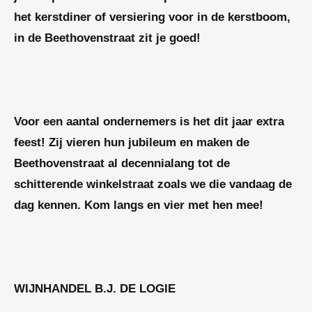
het kerstdiner of versiering voor in de kerstboom,
in de Beethovenstraat zit je goed!
Voor een aantal ondernemers is het dit jaar extra
feest! Zij vieren hun jubileum en maken de
Beethovenstraat al decennialang tot de
schitterende winkelstraat zoals we die vandaag de
dag kennen. Kom langs en vier met hen mee!
WIJNHANDEL B.J. DE LOGIE