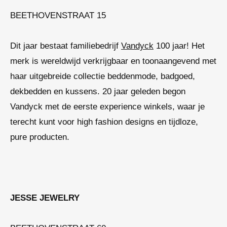
BEETHOVENSTRAAT 15
Dit jaar bestaat familiebedrijf
Vandyck
100 jaar! Het
merk is wereldwijd verkrijgbaar en toonaangevend met
haar uitgebreide collectie beddenmode, badgoed,
dekbedden en kussens. 20 jaar geleden begon
Vandyck met de eerste
experience
winkels, waar je
terecht kunt voor high fashion designs en tijdloze,
pure producten.
JESSE JEWELRY