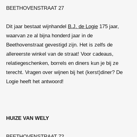
BEETHOVENSTRAAT 27
Dit jaar bestaat wijnhandel
B.J. de Logie
175 jaar,
waarvan ze al bijna honderd jaar in de
Beethovenstraat gevestigd zijn. Het is zelfs de
allereerste winkel van de straat! Voor cadeaus,
relatiegeschenken, borrels en diners kun je bij ze
terecht. Vragen over wijnen bij het (kerst)diner? De
Logie heeft het antwoord!
HUIZE VAN WELY
BEETHOVENSTRAAT 72