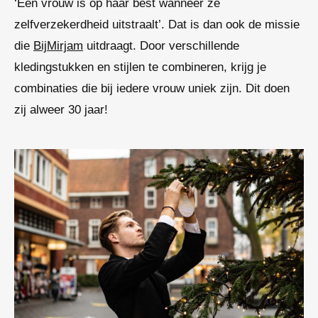
‘Een vrouw is op haar best wanneer ze
zelfverzekerdheid uitstraalt’. Dat is dan ook de missie
die
BijMirjam
uitdraagt. Door verschillende
kledingstukken en stijlen te combineren, krijg je
combinaties die bij iedere vrouw uniek zijn. Dit doen
zij alweer 30 jaar!