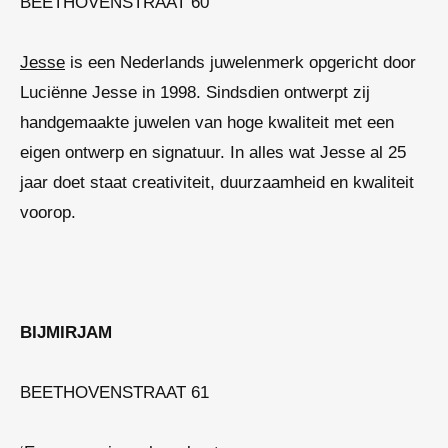
BEETHOVENSTRAAT 60
Jesse
is een Nederlands juwelenmerk opgericht door
Luciënne Jesse in 1998. Sindsdien ontwerpt zij
handgemaakte juwelen van hoge kwaliteit met een
eigen ontwerp en signatuur. In alles wat Jesse al 25
jaar doet staat creativiteit, duurzaamheid en kwaliteit
voorop.
BIJMIRJAM
BEETHOVENSTRAAT 61