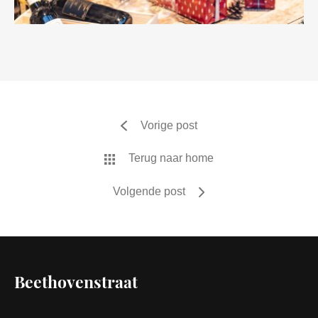
Vorige post
Terug naar home
Volgende post
Beethovenstraat