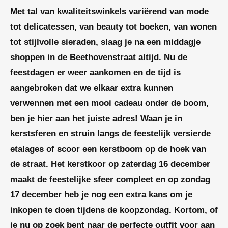
Met tal van kwaliteitswinkels variërend van mode
tot delicatessen, van beauty tot boeken, van wonen
tot stijlvolle sieraden, slaag je na een middagje
shoppen in de Beethovenstraat altijd. Nu de
feestdagen er weer aankomen en de tijd is
aangebroken dat we elkaar extra kunnen
verwennen met een mooi cadeau onder de boom,
ben je hier aan het juiste adres! Waan je in
kerstsferen en struin langs de feestelijk versierde
etalages of scoor een kerstboom op de hoek van
de straat. Het kerstkoor op zaterdag 16 december
maakt de feestelijke sfeer compleet en op zondag
17 december heb je nog een extra kans om je
inkopen te doen tijdens de koopzondag. Kortom, of
je nu op zoek bent naar de perfecte outfit voor aan