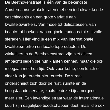
De Beethovenstraat is één van de bekendste
Amsterdamse winkelstraten met een indrukwekkende
geschiedenis en een grote variatie aan
kwaliteitswinkels. Van mode tot delicatessen, van
beauty tot boeken, van originele cadeaus tot stijlvolle
sieraden. Hier vind je een mix van internationale
kwaliteitsmerken en locale topproducten. De
winkeliers in de Beethovenstraat zijn niet alleen
ambachtslieden die hun klanten kennen, maar die ook
meegaan met hun tijd. Ook voor koffie, een lunch of
diner kun je terecht hier terecht. De straat
onderscheidt zich door de rust, ruimte en de
hoogstaande service, zoals je deze bijna nergens
meer ziet. Een levendige straat waar de internationale
buurt zijn dagelijkse boodschappen doet, maar die ook