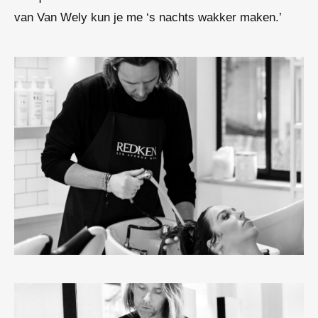
van Van Wely kun je me ‘s nachts wakker maken.’