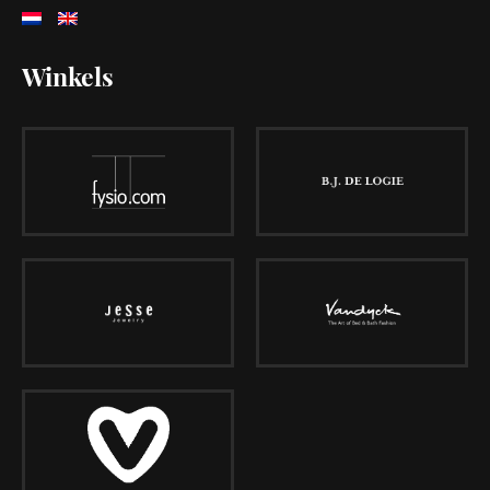
Winkels