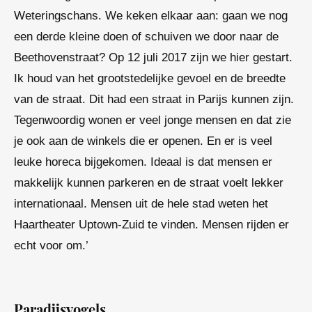
Weteringschans. We keken elkaar aan: gaan we nog
een derde kleine doen of schuiven we door naar de
Beethovenstraat? Op 12 juli 2017 zijn we hier gestart.
Ik houd van het grootstedelijke gevoel en de breedte
van de straat. Dit had een straat in Parijs kunnen zijn.
Tegenwoordig wonen er veel jonge mensen en dat zie
je ook aan de winkels die er openen. En er is veel
leuke horeca bijgekomen. Ideaal is dat mensen er
makkelijk kunnen parkeren en de straat voelt lekker
internationaal. Mensen uit de hele stad weten het
Haartheater Uptown-Zuid te vinden. Mensen rijden er
echt voor om.’
Paradijsvogels