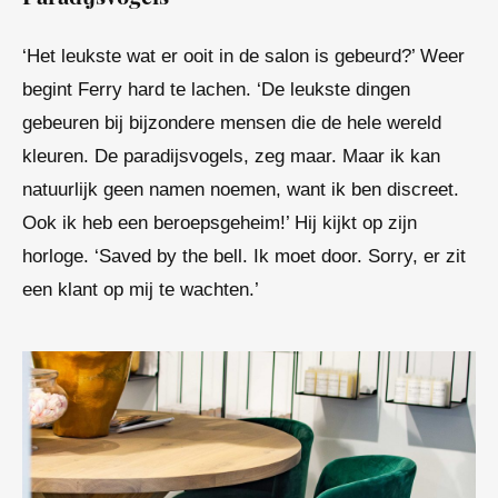
‘Het leukste wat er ooit in de salon is gebeurd?’ Weer
begint
Ferry
hard te lachen. ‘De leukste dingen
gebeuren bij bijzondere mensen die de hele wereld
kleuren. De paradijsvogels, zeg maar. Maar ik kan
natuurlijk geen namen noemen, want ik ben discreet.
Ook ik heb een beroepsgeheim!’ Hij kijkt op zijn
horloge. ‘
Saved by the bell
. Ik moet door. Sorry, er zit
een klant op mij te wachten.’