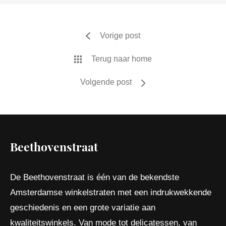
Vorige post
Terug naar home
Volgende post
Beethovenstraat
De Beethovenstraat is één van de bekendste
Amsterdamse winkelstraten met een indrukwekkende
geschiedenis en een grote variatie aan
kwaliteitswinkels. Van mode tot delicatessen, van