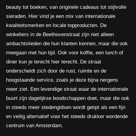
beauty tot boeken, van originele cadeaus tot stijlvolle
sieraden. Hier vind je een mix van internationale
kwaliteitsmerken en locale topproducten. De
winkeliers in de Beethovenstraat zijn niet alleen
ambachtslieden die hun klanten kennen, maar die ook
meegaan met hun tijd. Ook voor koffie, een lunch of
diner kun je terecht hier terecht. De straat
onderscheidt zich door de rust, ruimte en de
hoogstaande service, zoals je deze bijna nergens
meer ziet. Een levendige straat waar de internationale
buurt zijn dagelijkse boodschappen doet, maar die ook
in steeds meer stedengidsen wordt getipt als een fijn
en veilig alternatief voor het steeds drukker wordende
centrum van Amsterdam.