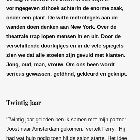
vormgegeven zithoek achterin de enorme zaak,
onder een plant. De witte metrotegels aan de
wanden doen denken aan New York. Over de
theatrale trap lopen mensen in en uit. Door de
verschillende doorkijkjes en in de vele spiegels
zien we dat alle stoelen zijn gevuld met klanten.
Jong, oud, man, vrouw. Om ons heen wordt
serieus gewassen, geföhnd, gekleurd en geknipt.
Twintig jaar
‘Twintig jaar geleden ben ik samen met mijn partner
Joost naar Amsterdam gekomen,’ vertelt
Ferry
. ‘Hij
had wat hulp nodig toen hij de salon starte. Het idee