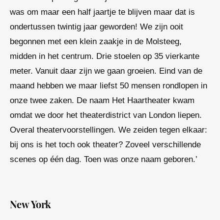
was om maar een half jaartje te blijven maar dat is
ondertussen twintig jaar geworden! We zijn ooit
begonnen met een klein zaakje in de Molsteeg,
midden in het centrum. Drie stoelen op 35 vierkante
meter. Vanuit daar zijn we gaan groeien. Eind van de
maand hebben we maar liefst 50 mensen rondlopen in
onze twee zaken. De naam Het Haartheater kwam
omdat we door het theaterdistrict van London liepen.
Overal theatervoorstellingen. We zeiden tegen elkaar:
bij ons is het toch ook theater? Zoveel verschillende
scenes op één dag. Toen was onze naam geboren.’
New York