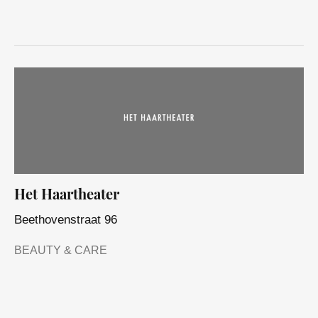
Het Haartheater
Beethovenstraat 96
BEAUTY & CARE