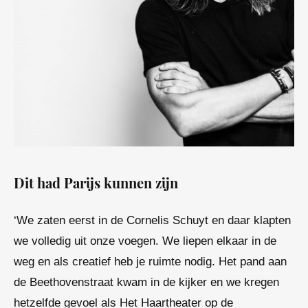
Dit had Parijs kunnen zijn
‘We zaten eerst in de Cornelis Schuyt en daar klapten
we volledig uit onze voegen. We liepen elkaar in de
weg en als creatief heb je ruimte nodig. Het pand aan
de Beethovenstraat kwam in de kijker en we kregen
hetzelfde gevoel als Het Haartheater op de