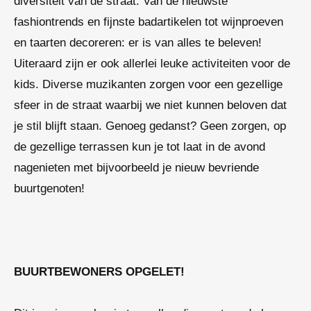
diversiteit van de straat. Van de nieuwste
fashiontrends en fijnste badartikelen tot wijnproeven
en taarten decoreren: er is van alles te beleven!
Uiteraard zijn er ook allerlei leuke activiteiten voor de
kids. Diverse muzikanten zorgen voor een gezellige
sfeer in de straat waarbij we niet kunnen beloven dat
je stil blijft staan. Genoeg gedanst? Geen zorgen, op
de gezellige terrassen kun je tot laat in de avond
nagenieten met bijvoorbeeld je nieuw bevriende
buurtgenoten!
BUURTBEWONERS OPGELET!