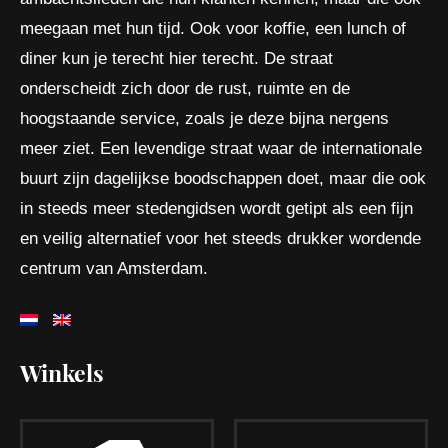
meegaan met hun tijd. Ook voor koffie, een lunch of
diner kun je terecht hier terecht. De straat
onderscheidt zich door de rust, ruimte en de
hoogstaande service, zoals je deze bijna nergens
meer ziet. Een levendige straat waar de internationale
buurt zijn dagelijkse boodschappen doet, maar die ook
in steeds meer stedengidsen wordt getipt als een fijn
en veilig alternatief voor het steeds drukker wordende
centrum van Amsterdam.
Winkels