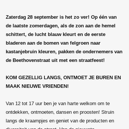
Zaterdag 28 september is het zo ver! Op één van
de laatste zomerdagen, als de zon aan de hemel
schittert, de lucht blauw kleurt en de eerste
bladeren aan de bomen van felgroen naar
kastanjebruin kleuren, pakken de ondernemers van
de Beethovenstraat uit met een straatfeest!
KOM GEZELLIG LANGS, ONTMOET
JE BUREN EN
MAAK NIEUWE VRIENDEN!
Van 12 tot 17 uur ben je van harte welkom om te
ontdekken, ontmoeten, dansen en proosten! Struin
langs de kraampjes en geniet van de producten en