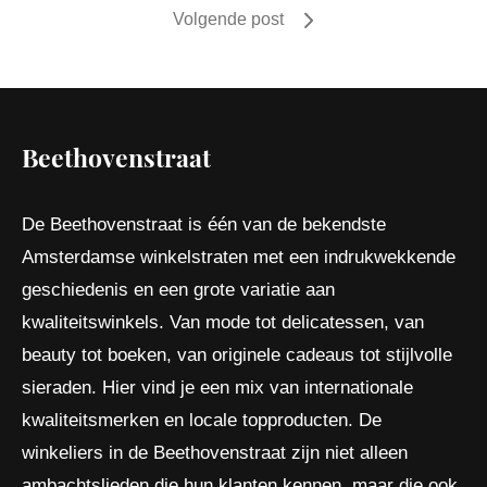
Volgende post
Beethovenstraat
De Beethovenstraat is één van de bekendste
Amsterdamse winkelstraten met een indrukwekkende
geschiedenis en een grote variatie aan
kwaliteitswinkels. Van mode tot delicatessen, van
beauty tot boeken, van originele cadeaus tot stijlvolle
sieraden. Hier vind je een mix van internationale
kwaliteitsmerken en locale topproducten. De
winkeliers in de Beethovenstraat zijn niet alleen
ambachtslieden die hun klanten kennen, maar die ook