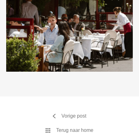
Vorige post
Terug naar home