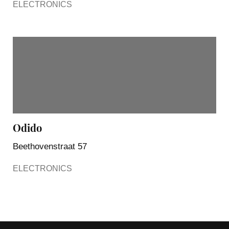
ELECTRONICS
Odido
Beethovenstraat 57
ELECTRONICS