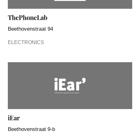
ThePhoneLab
Beethovenstraat 94
ELECTRONICS
iEar
Beethovenstraat 9-b