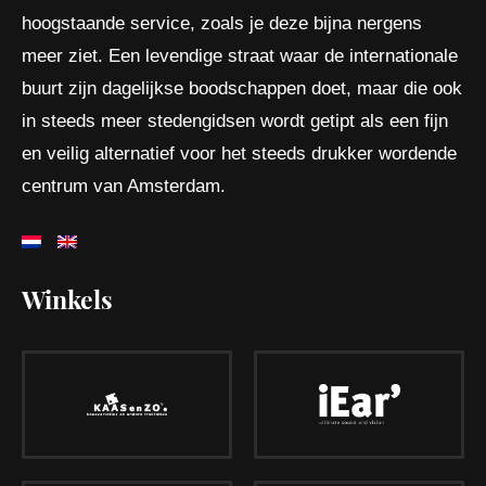
hoogstaande service, zoals je deze bijna nergens
meer ziet. Een levendige straat waar de internationale
buurt zijn dagelijkse boodschappen doet, maar die ook
in steeds meer stedengidsen wordt getipt als een fijn
en veilig alternatief voor het steeds drukker wordende
centrum van Amsterdam.
Winkels