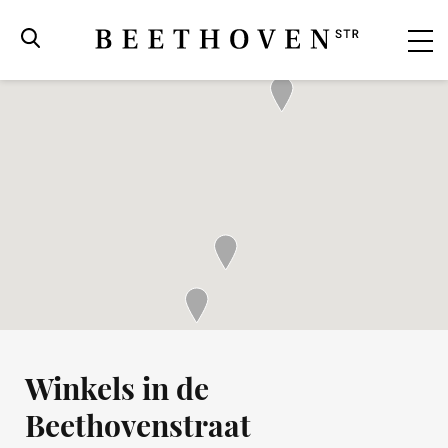
Winkels in de
Beethovenstraat