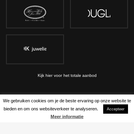
Kijk hier voor het totale aanbod
We gebruiken cookies om je de beste ervaring op onze website te
bieden en om ons websiteverkeer te analyseren.
Accepteer
Meer informatie