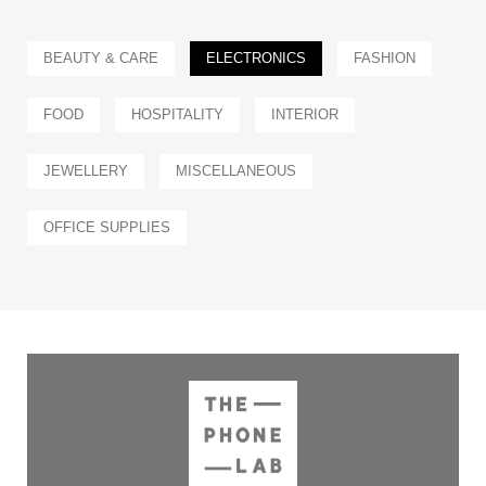
BEAUTY & CARE
ELECTRONICS
FASHION
FOOD
HOSPITALITY
INTERIOR
JEWELLERY
MISCELLANEOUS
OFFICE SUPPLIES