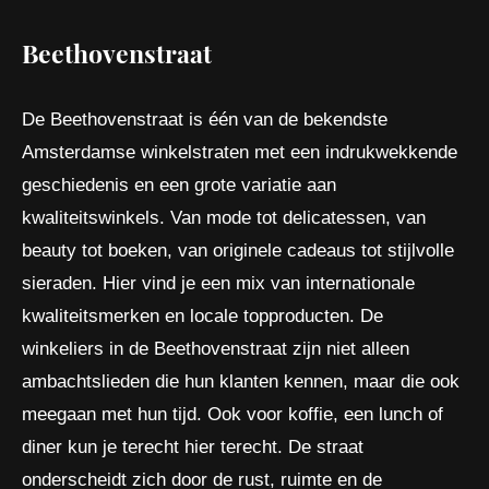
Beethovenstraat
De Beethovenstraat is één van de bekendste
Amsterdamse winkelstraten met een indrukwekkende
geschiedenis en een grote variatie aan
kwaliteitswinkels. Van mode tot delicatessen, van
beauty tot boeken, van originele cadeaus tot stijlvolle
sieraden. Hier vind je een mix van internationale
kwaliteitsmerken en locale topproducten. De
winkeliers in de Beethovenstraat zijn niet alleen
ambachtslieden die hun klanten kennen, maar die ook
meegaan met hun tijd. Ook voor koffie, een lunch of
diner kun je terecht hier terecht. De straat
onderscheidt zich door de rust, ruimte en de